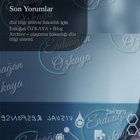
Son Yorumlar
dba bilgi sistemi bakanlık
için
Erdoğan ÖZKAYA » Blog
Archive » ulaştırma bakanlığı dba
bilgi sistemi