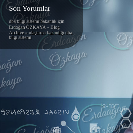
Son Yorumlar
dba bilgi sistemi bakanlık
için
Erdoğan ÖZKAYA » Blog
Archive » ulaştırma bakanlığı dba
bilgi sistemi