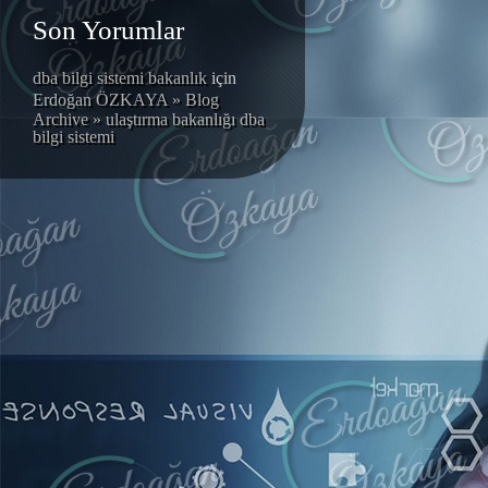
Son Yorumlar
dba bilgi sistemi bakanlık
için
Erdoğan ÖZKAYA » Blog
Archive » ulaştırma bakanlığı dba
bilgi sistemi