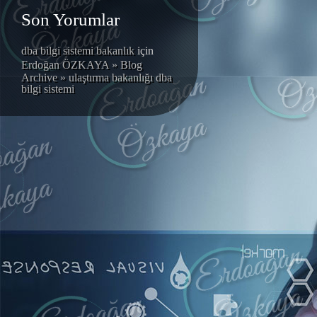
Son Yorumlar
dba bilgi sistemi bakanlık
için
Erdoğan ÖZKAYA » Blog
Archive » ulaştırma bakanlığı dba
bilgi sistemi