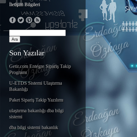
İletişim Bilgileri
Son Yazılar
Getir.com Entegre Sipariş Takip
Programı
U-ETDS Sistemi Ulaştırma
Bakanlığı
Paket Sipariş Takip Yazılımı
ulaştırma bakanlığı dba bilgi
sistemi
dba bilgi sistemi bakanlık