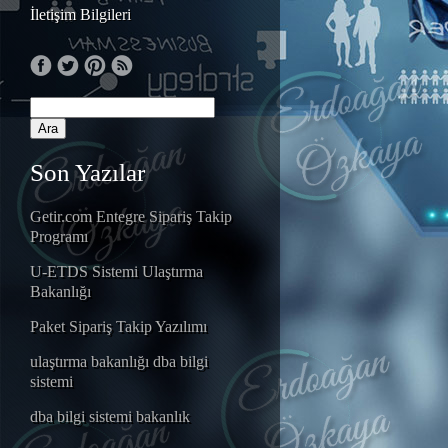
İletişim Bilgileri
Son Yazılar
Getir.com Entegre Sipariş Takip
Programı
U-ETDS Sistemi Ulaştırma
Bakanlığı
Paket Sipariş Takip Yazılımı
ulaştırma bakanlığı dba bilgi
sistemi
dba bilgi sistemi bakanlık