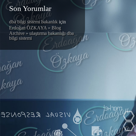
Son Yorumlar
dba bilgi sistemi bakanlık
için
Erdoğan ÖZKAYA » Blog
Archive » ulaştırma bakanlığı dba
bilgi sistemi