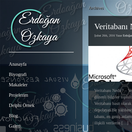
Archives
Veritabanı 
Şubat 26th, 2016 Yazar
Erdoğ
Anasayfa
Biyografi
Makaleler
Veritabanı Nedir? – Ve
Projelerim
düzenli bilgiler toplul
Veritabanı basit olarak
Delphi Örnek
depolayan bir yazılımd
Blog
tabanı, en geniş anlamı
ilişkili verilerin […]
Galeri