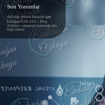
Son Yorumlar
dba bilgi sistemi bakanlık
için
Erdoğan ÖZKAYA » Blog
Archive » ulaştırma bakanlığı dba
bilgi sistemi