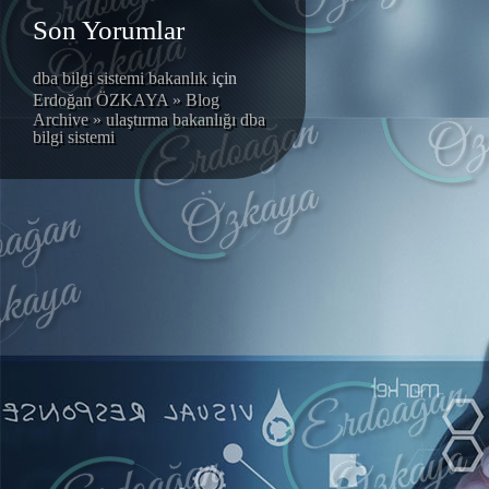
Son Yorumlar
dba bilgi sistemi bakanlık
için
Erdoğan ÖZKAYA » Blog
Archive » ulaştırma bakanlığı dba
bilgi sistemi